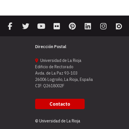
Dirección Postal
Universidad de La Rioja
Edificio de Rectorado
Avda. de La Paz 93-103
26006 Logroño, La Rioja, España
CIF: Q2618002F
Contacto
© Universidad de La Rioja