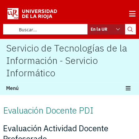
En la UR
Servicio de Tecnologías de la
Información - Servicio
Informático
Menú
Evaluación Docente PDI
Evaluación Actividad Docente
Profesorado