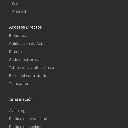
iOS
Android
Accesos Directos
Biblioteca
Calificación de Actas
Dialnet
Sede electrónica
Tablón oficial electrónico
Perfil del contratante
Transparencia
Información
Aviso legal
Política de privacidad
Política de cookies