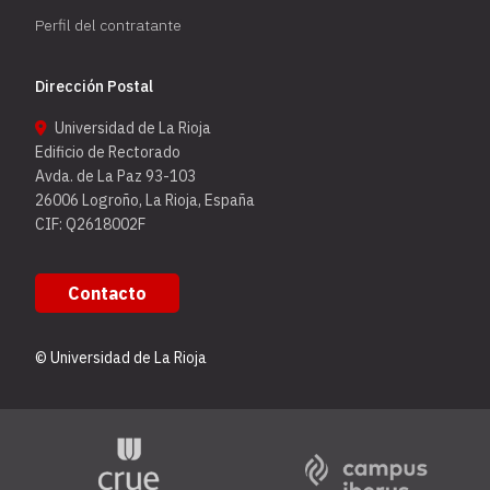
Perfil del contratante
Dirección Postal
Universidad de La Rioja
Edificio de Rectorado
Avda. de La Paz 93-103
26006 Logroño, La Rioja, España
CIF: Q2618002F
Contacto
© Universidad de La Rioja