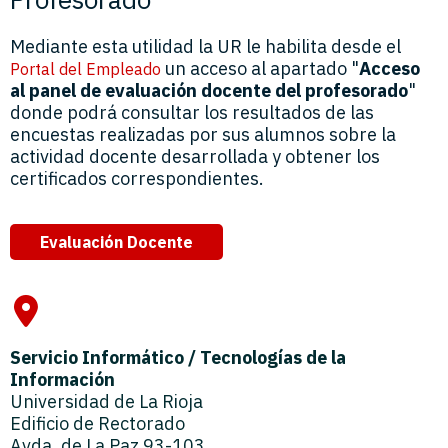
Mediante esta utilidad la UR le habilita desde el
un acceso al apartado "
Acceso
Portal del Empleado
al panel de evaluación docente del profesorado
"
donde podrá consultar los resultados de las
encuestas realizadas por sus alumnos sobre la
actividad docente desarrollada y obtener los
certificados correspondientes.
Evaluación Docente
Servicio Informático / Tecnologías de la
Información
Universidad de La Rioja
Edificio de Rectorado
Avda. de La Paz 93-103