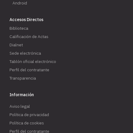
Android
Accesos Directos
Biblioteca
Calificación de Actas
Dialnet
Sede electrónica
Tablón oficial electrónico
Perfil del contratante
Transparencia
Información
Aviso legal
Política de privacidad
Política de cookies
Perfil del contratante