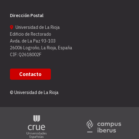
Dirección Postal
Universidad de La Rioja
Edificio de Rectorado
Avda. de La Paz 93-103
26006 Logroño, La Rioja, España
CIF: Q2618002F
Contacto
© Universidad de La Rioja