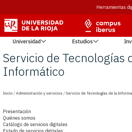
Herramientas dig
Universidad
Estudios
Inv
Servicio de Tecnologías d
Informático
Inicio
/
Administración y servicios
/
Servicio de Tecnologías de la Informa
Presentación
Quiénes somos
Catálogo de servicios digitales
Estado de servicios digitales