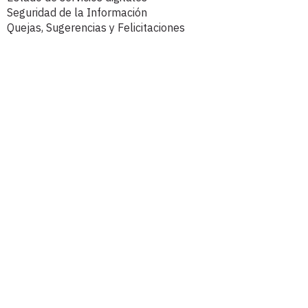
Seguridad de la Información
Quejas, Sugerencias y Felicitaciones