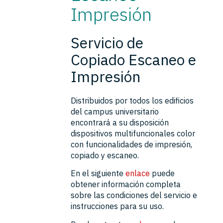
Impresión
Servicio de
Copiado Escaneo e
Impresión
Distribuidos por todos los edificios
del campus universitario
encontrará a su disposición
dispositivos multifuncionales color
con funcionalidades de impresión,
copiado y escaneo.
En el siguiente
enlace
puede
obtener información completa
sobre las condiciones del servicio e
instrucciones para su uso.