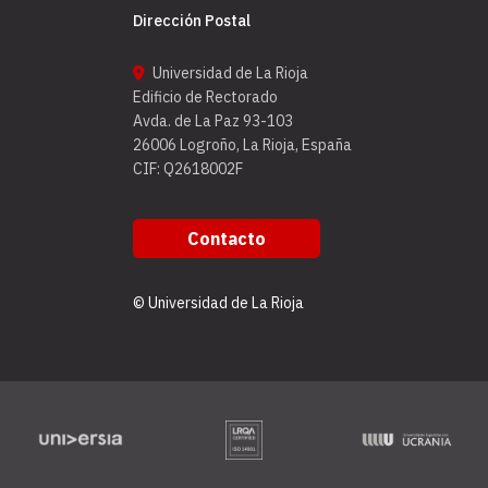
Dirección Postal
Universidad de La Rioja
Edificio de Rectorado
Avda. de La Paz 93-103
26006 Logroño, La Rioja, España
CIF: Q2618002F
Contacto
© Universidad de La Rioja