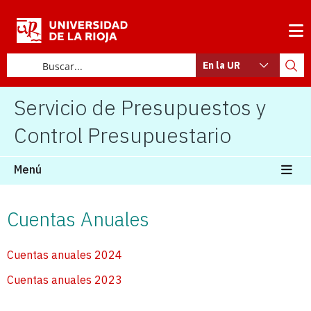
En la UR
Servicio de Presupuestos y
Control Presupuestario
Menú
Cuentas Anuales
Cuentas anuales 2024
Cuentas anuales 2023