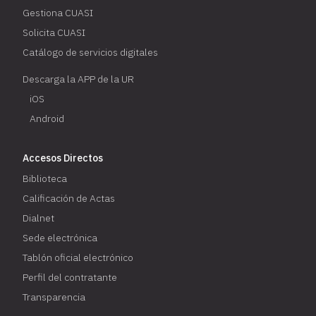
Gestiona CUASI
Solicita CUASI
Catálogo de servicios digitales
Descarga la APP de la UR
iOS
Android
Accesos Directos
Biblioteca
Calificación de Actas
Dialnet
Sede electrónica
Tablón oficial electrónico
Perfil del contratante
Transparencia