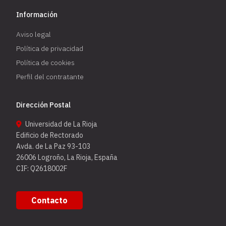
Información
Aviso legal
Política de privacidad
Política de cookies
Perfil del contratante
Dirección Postal
Universidad de La Rioja
Edificio de Rectorado
Avda. de La Paz 93-103
26006 Logroño, La Rioja, España
CIF: Q2618002F
Contacto