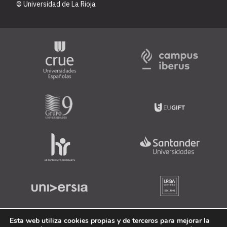
© Universidad de La Rioja
Esta web utiliza cookies propias y de terceros para mejorar la