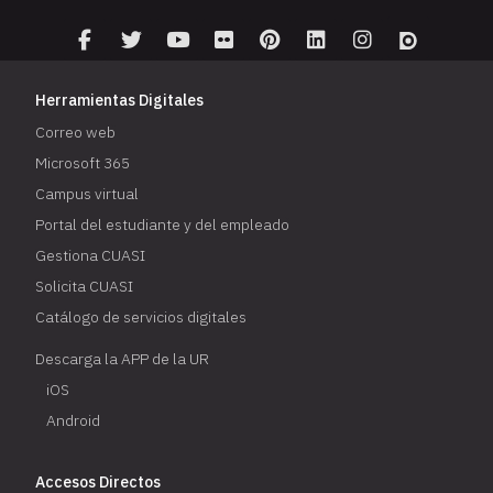
Herramientas Digitales
Correo web
Microsoft 365
Campus virtual
Portal del estudiante y del empleado
Gestiona CUASI
Solicita CUASI
Catálogo de servicios digitales
Descarga la APP de la UR
iOS
Android
Accesos Directos