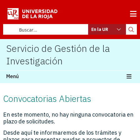
En la UR
Servicio de Gestión de la
Investigación
Menú
Convocatorias Abiertas
En este momento, no hay ninguna convocatoria en
plazo de solicitudes.
Desde aquí te informaremos de los trámites y
plazos para presentar ayudas a proyectos de