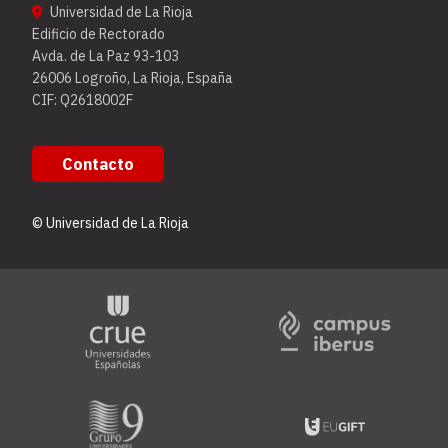
Universidad de La Rioja
Edificio de Rectorado
Avda. de La Paz 93-103
26006 Logroño, La Rioja, España
CIF: Q2618002F
Contacto
© Universidad de La Rioja