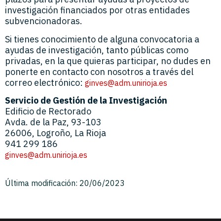
investigación financiados por otras entidades
subvencionadoras.
Si tienes conocimiento de alguna convocatoria a
ayudas de investigación, tanto públicas como
privadas, en la que quieras participar, no dudes en
ponerte en contacto con nosotros a través del
correo electrónico:
ginves@adm.unirioja.es
Servicio de Gestión de la Investigación
Edificio de Rectorado
Avda. de la Paz, 93-103
26006, Logroño, La Rioja
941 299 186
ginves@adm.unirioja.es
Última modificación: 20/06/2023