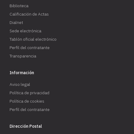
Biblioteca
Calificación de Actas
Dialnet
Sede electrónica
Tablón oficial electrónico
Perfil del contratante
Transparencia
Información
Aviso legal
Política de privacidad
Política de cookies
Perfil del contratante
Dirección Postal