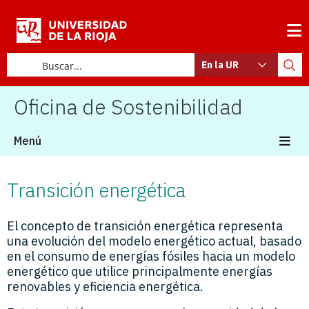
En la UR
Oficina de Sostenibilidad
Menú
Transición energética
El concepto de transición energética representa
una evolución del modelo energético actual, basado
en el consumo de energías fósiles hacia un modelo
energético que utilice principalmente energías
renovables y eficiencia energética.