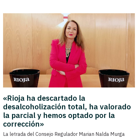
«Rioja ha descartado la
desalcoholización total, ha valorado
la parcial y hemos optado por la
corrección»
La letrada del Consejo Regulador Marian Nalda Murga