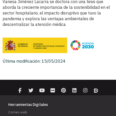
Vanesa Jiménez Lacarra se doctora con una tesis que
aborda la creciente importancia de la sostenibilidad en el
sector hospitalario, el impacto disruptivo que tuvo la
pandemia y explora las ventajas ambientales de
descentralizar la atención médica
Última modificación: 15/05/2024
Herramientas Digitales
Correo web