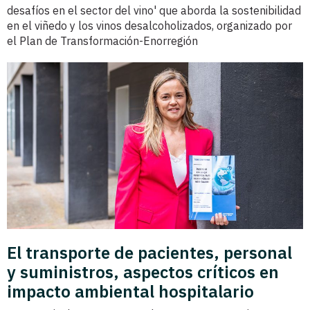
desafíos en el sector del vino' que aborda la sostenibilidad
en el viñedo y los vinos desalcoholizados, organizado por
el Plan de Transformación-Enorregión
El transporte de pacientes, personal
y suministros, aspectos críticos en
impacto ambiental hospitalario