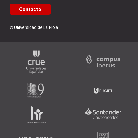
Contacto
© Universidad de La Rioja