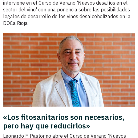
interviene en el Curso de Verano 'Nuevos desafíos en el
sector del vino' con una ponencia sobre las posibilidades
legales de desarrollo de los vinos desalcoholizados en la
DOCa Rioja
«Los fitosanitarios son necesarios,
pero hay que reducirlos»
Leonardo F. Pastorino abre el Curso de Verano 'Nuevos