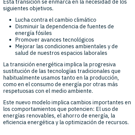
Esta transición se enmarca en la necesidad de los
siguientes objetivos.
Lucha contra el cambio climático
Disminuir la dependencia de fuentes de
energía fósiles
Promover avances tecnológicos
Mejorar las condiciones ambientales y de
salud de nuestros espacios laborales
La transición energética implica la progresiva
sustitución de las tecnologías tradicionales que
habitualmente usamos tanto en la producción,
como en el consumo de energía por otras más
respetuosas con el medio ambiente.
Este nuevo modelo implica cambios importantes en
los comportamientos que potencien: El uso de
energías renovables, el ahorro de energía, la
eficiencia energética y la optimización de recursos.