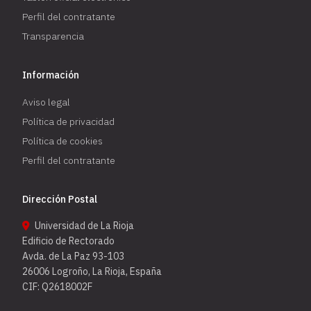
Perfil del contratante
Transparencia
Información
Aviso legal
Política de privacidad
Política de cookies
Perfil del contratante
Dirección Postal
Universidad de La Rioja
Edificio de Rectorado
Avda. de La Paz 93-103
26006 Logroño, La Rioja, España
CIF: Q2618002F