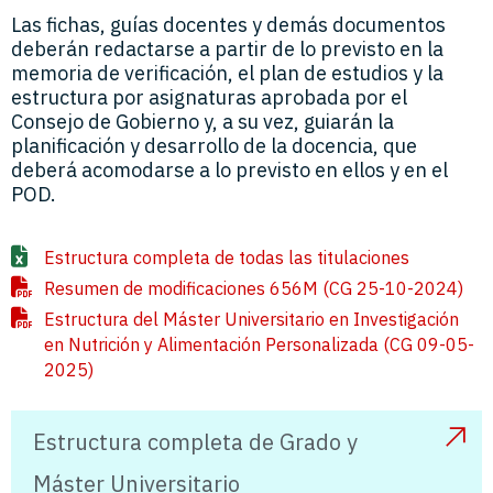
Las fichas, guías docentes y demás documentos
deberán redactarse a partir de lo previsto en la
memoria de verificación, el plan de estudios y la
estructura por asignaturas aprobada por el
Consejo de Gobierno y, a su vez, guiarán la
planificación y desarrollo de la docencia, que
deberá acomodarse a lo previsto en ellos y en el
POD.
Estructura completa de todas las titulaciones
Resumen de modificaciones 656M (CG 25-10-2024)
Estructura del Máster Universitario en Investigación
en Nutrición y Alimentación Personalizada (CG 09-05-
2025)
Estructura completa de Grado y
Máster Universitario