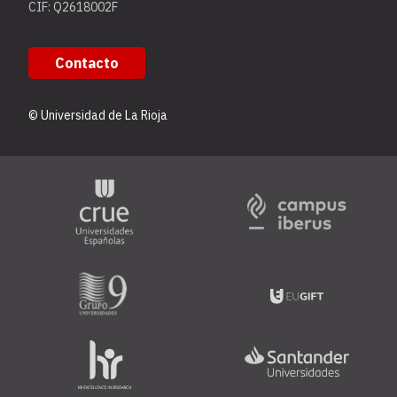
CIF: Q2618002F
Contacto
© Universidad de La Rioja