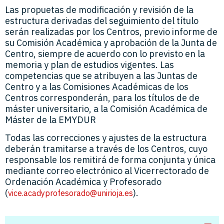
Las propuetas de modificación y revisión de la
estructura derivadas del seguimiento del título
serán realizadas por los Centros, previo informe de
su Comisión Académica y aprobación de la Junta de
Centro, siempre de acuerdo con lo previsto en la
memoria y plan de estudios vigentes. Las
competencias que se atribuyen a las Juntas de
Centro y a las Comisiones Académicas de los
Centros corresponderán, para los títulos de de
máster universitario, a la Comisión Académica de
Máster de la EMYDUR
Todas las correcciones y ajustes de la estructura
deberán tramitarse a través de los Centros, cuyo
responsable los remitirá de forma conjunta y única
mediante correo electrónico al Vicerrectorado de
Ordenación Académica y Profesorado
(
).
vice.acadyprofesorado@unirioja.es