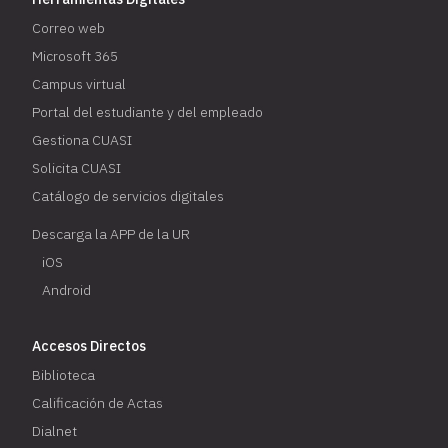
Correo web
Microsoft 365
Campus virtual
Portal del estudiante y del empleado
Gestiona CUASI
Solicita CUASI
Catálogo de servicios digitales
Descarga la APP de la UR
iOS
Android
Accesos Directos
Biblioteca
Calificación de Actas
Dialnet