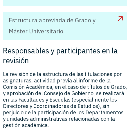
Estructura abreviada de Grado y
Máster Universitario
Responsables y participantes en la
revisión
La revisión de la estructura de las titulaciones por
asignaturas, actividad previa al informe de la
Comisión Académica, en el caso de títulos de Grado,
y aprobación del Consejo de Gobierno, se realizará
en las Facultades y Escuelas (especialmente los
Directores y Coordinadores de Estudios), sin
perjuicio de la participación de los Departamentos
y unidades administrativas relacionadas con la
gestión académica.