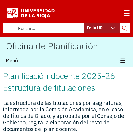
En la UR
Oficina de Planificación
Menú
Planificación docente 2025-26
Estructura de titulaciones
La estructura de las titulaciones por asignaturas,
informada por la Comisión Académica, en el caso
de títulos de Grado, y aprobada por el Consejo de
Gobierno, regirá la elaboración del resto de
documentos del plan docente.