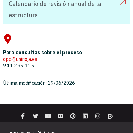
Calendario de revisión anual de la
estructura
Para consultas sobre el proceso
opp@unirioja.es
941 299 119
Última modificación: 19/06/2026
Herramientas Digitales