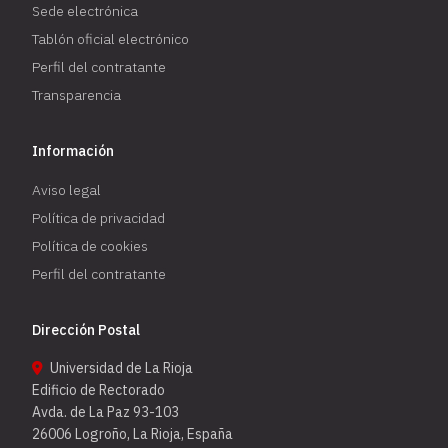
Sede electrónica
Tablón oficial electrónico
Perfil del contratante
Transparencia
Información
Aviso legal
Política de privacidad
Política de cookies
Perfil del contratante
Dirección Postal
Universidad de La Rioja
Edificio de Rectorado
Avda. de La Paz 93-103
26006 Logroño, La Rioja, España