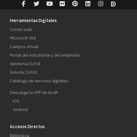
Herramientas Digitales
Correo web
Microsoft 365
Campus virtual
Portal del estudiante y del empleado
Gestiona CUASI
Solicita CUASI
Catálogo de servicios digitales
Descarga la APP de la UR
iOS
Android
Accesos Directos
Biblioteca