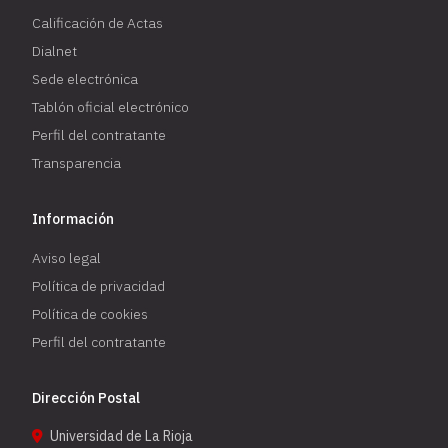
Calificación de Actas
Dialnet
Sede electrónica
Tablón oficial electrónico
Perfil del contratante
Transparencia
Información
Aviso legal
Política de privacidad
Política de cookies
Perfil del contratante
Dirección Postal
Universidad de La Rioja