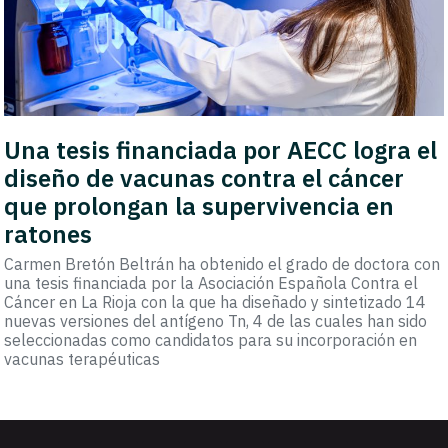
Una tesis financiada por AECC logra el
diseño de vacunas contra el cáncer
que prolongan la supervivencia en
ratones
Carmen Bretón Beltrán ha obtenido el grado de doctora con
una tesis financiada por la Asociación Española Contra el
Cáncer en La Rioja con la que ha diseñado y sintetizado 14
nuevas versiones del antígeno Tn, 4 de las cuales han sido
seleccionadas como candidatos para su incorporación en
vacunas terapéuticas