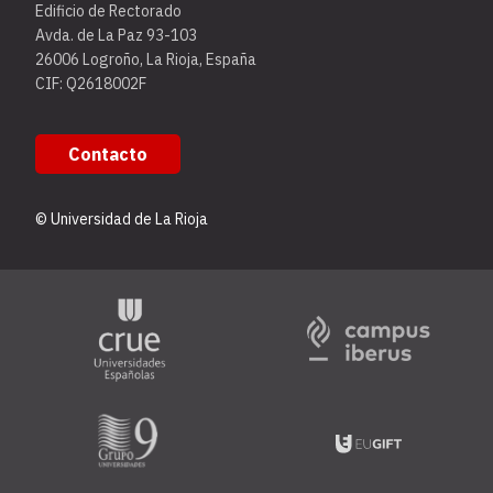
Edificio de Rectorado
Avda. de La Paz 93-103
26006 Logroño, La Rioja, España
CIF: Q2618002F
Contacto
© Universidad de La Rioja