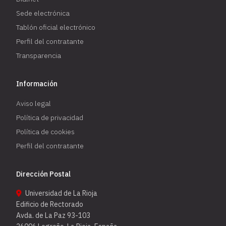
Sede electrónica
Tablón oficial electrónico
Perfil del contratante
Transparencia
Información
Aviso legal
Política de privacidad
Política de cookies
Perfil del contratante
Dirección Postal
Universidad de La Rioja
Edificio de Rectorado
Avda. de La Paz 93-103