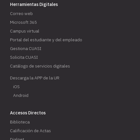
Herramientas Digitales
Correo web
Microsoft 365
Campus virtual
Portal del estudiante y del empleado
Gestiona CUASI
Solicita CUASI
Catálogo de servicios digitales
Descarga la APP de la UR
iOS
Android
Accesos Directos
Biblioteca
Calificación de Actas
Dialnet