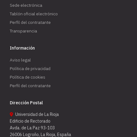
Sede electrónica
Tablón oficial electrónico
Perfil del contratante
Transparencia
Información
Aviso legal
Política de privacidad
Política de cookies
Perfil del contratante
Dirección Postal
Universidad de La Rioja
Edificio de Rectorado
Avda. de La Paz 93-103
26006 Logroño, La Rioja, España