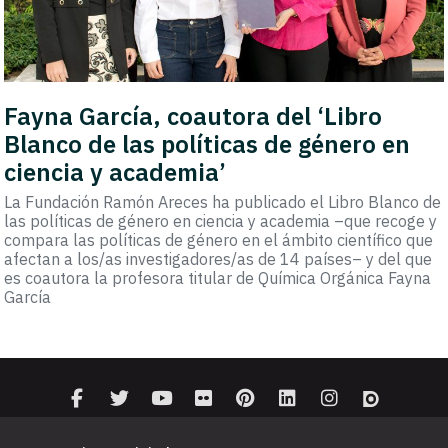
Fayna García, coautora del ‘Libro
Blanco de las políticas de género en
ciencia y academia’
La Fundación Ramón Areces ha publicado el Libro Blanco de
las políticas de género en ciencia y academia –que recoge y
compara las políticas de género en el ámbito científico que
afectan a los/as investigadores/as de 14 países– y del que
es coautora la profesora titular de Química Orgánica Fayna
García