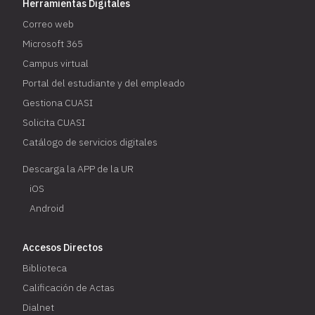
Herramientas Digitales
Correo web
Microsoft 365
Campus virtual
Portal del estudiante y del empleado
Gestiona CUASI
Solicita CUASI
Catálogo de servicios digitales
Descarga la APP de la UR
iOS
Android
Accesos Directos
Biblioteca
Calificación de Actas
Dialnet