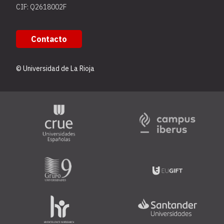
CIF: Q2618002F
Contacto
© Universidad de La Rioja