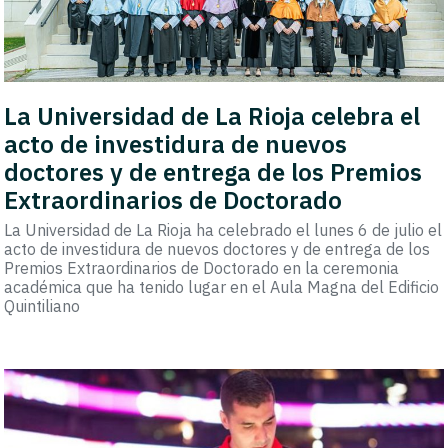
La Universidad de La Rioja celebra el
acto de investidura de nuevos
doctores y de entrega de los Premios
Extraordinarios de Doctorado
La Universidad de La Rioja ha celebrado el lunes 6 de julio el
acto de investidura de nuevos doctores y de entrega de los
Premios Extraordinarios de Doctorado en la ceremonia
académica que ha tenido lugar en el Aula Magna del Edificio
Quintiliano