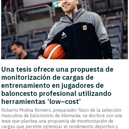
Una tesis ofrece una propuesta de
monitorización de cargas de
entrenamiento en jugadores de
baloncesto profesional utilizando
herramientas ‘low–cost’
Roberto Molina Romero, preparador físico de la selección
masculina de baloncesto de Alemania, se doctora con una
tesis que plantea una propuesta de monitorización de
cargas que permite optimizar el rendimiento deportivo y