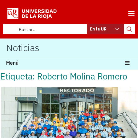
En la UR
Noticias
Menú
Etiqueta: Roberto Molina Romero