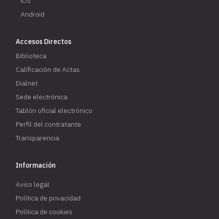
iOS
Android
Accesos Directos
Biblioteca
Calificación de Actas
Dialnet
Sede electrónica
Tablón oficial electrónico
Perfil del contratante
Transparencia
Información
Aviso legal
Política de privacidad
Política de cookies