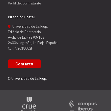
Perfil del contratante
Dirección Postal
Universidad de La Rioja
Edificio de Rectorado
Avda. de La Paz 93-103
26006 Logroño, La Rioja, España
CIF: Q2618002F
Contacto
© Universidad de La Rioja