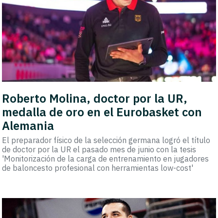
Roberto Molina, doctor por la UR,
medalla de oro en el Eurobasket con
Alemania
El preparador físico de la selección germana logró el título
de doctor por la UR el pasado mes de junio con la tesis
'Monitorización de la carga de entrenamiento en jugadores
de baloncesto profesional con herramientas low-cost'