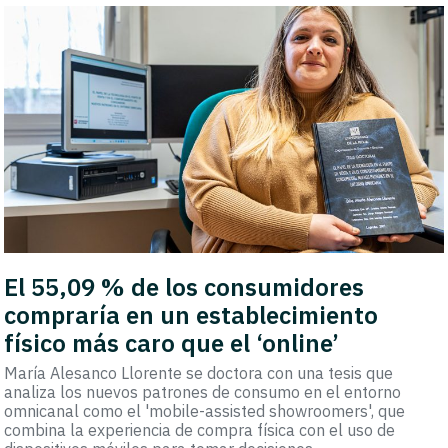
El 55,09 % de los consumidores
compraría en un establecimiento
físico más caro que el ‘online’
María Alesanco Llorente se doctora con una tesis que
analiza los nuevos patrones de consumo en el entorno
omnicanal como el 'mobile-assisted showroomers', que
combina la experiencia de compra física con el uso de