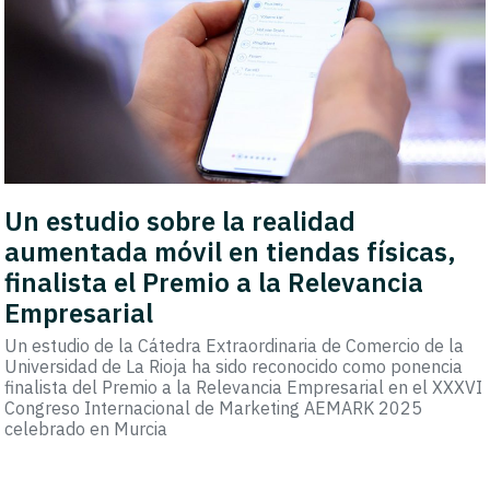
Un estudio sobre la realidad
aumentada móvil en tiendas físicas,
finalista el Premio a la Relevancia
Empresarial
Un estudio de la Cátedra Extraordinaria de Comercio de la
Universidad de La Rioja ha sido reconocido como ponencia
finalista del Premio a la Relevancia Empresarial en el XXXVI
Congreso Internacional de Marketing AEMARK 2025
celebrado en Murcia