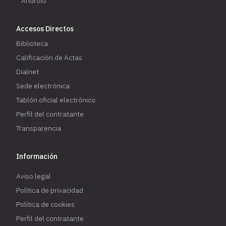
Android
Accesos Directos
Biblioteca
Calificación de Actas
Dialnet
Sede electrónica
Tablón oficial electrónico
Perfil del contratante
Transparencia
Información
Aviso legal
Política de privacidad
Política de cookies
Perfil del contratante