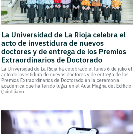
La Universidad de La Rioja celebra el
acto de investidura de nuevos
doctores y de entrega de los Premios
Extraordinarios de Doctorado
La Universidad de La Rioja ha celebrado el lunes 6 de julio el
acto de investidura de nuevos doctores y de entrega de los
Premios Extraordinarios de Doctorado en la ceremonia
académica que ha tenido lugar en el Aula Magna del Edificio
Quintiliano