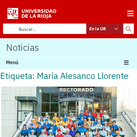
En la UR
Noticias
Menú
Etiqueta: María Alesanco Llorente