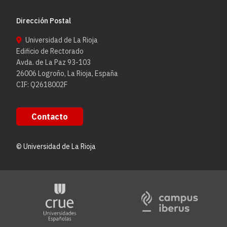
Dirección Postal
Universidad de La Rioja
Edificio de Rectorado
Avda. de La Paz 93-103
26006 Logroño, La Rioja, España
CIF: Q2618002F
Contacto
© Universidad de La Rioja