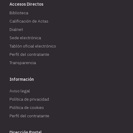
Accesos Directos
Biblioteca
Calificación de Actas
Dialnet
Sede electrónica
Tablón oficial electrónico
Perfil del contratante
Transparencia
Información
Aviso legal
Política de privacidad
Política de cookies
Perfil del contratante
Dirección Postal