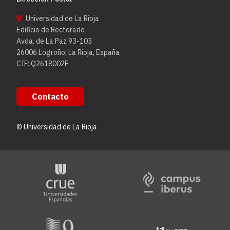
Universidad de La Rioja
Edificio de Rectorado
Avda. de La Paz 93-103
26006 Logroño, La Rioja, España
CIF: Q2618002F
Contacto
© Universidad de La Rioja