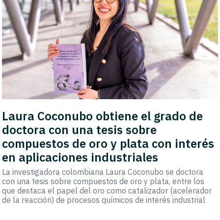
Laura Coconubo obtiene el grado de
doctora con una tesis sobre
compuestos de oro y plata con interés
en aplicaciones industriales
La investigadora colombiana Laura Coconubo se doctora
con una tesis sobre compuestos de oro y plata, entre los
que destaca el papel del oro como catalizador (acelerador
de la reacción) de procesos químicos de interés industrial