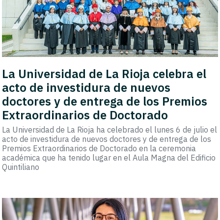
La Universidad de La Rioja celebra el
acto de investidura de nuevos
doctores y de entrega de los Premios
Extraordinarios de Doctorado
La Universidad de La Rioja ha celebrado el lunes 6 de julio el
acto de investidura de nuevos doctores y de entrega de los
Premios Extraordinarios de Doctorado en la ceremonia
académica que ha tenido lugar en el Aula Magna del Edificio
Quintiliano