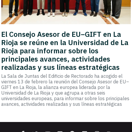
El Consejo Asesor de EU–GIFT en La
Rioja se reúne en la Universidad de La
Rioja para informar sobre los
principales avances, actividades
realizadas y sus líneas estratégicas
La Sala de Juntas del Edificio de Rectorado ha acogido el
viernes 13 de febrero la reunión del Consejo Asesor de EU–
GIFT en La Rioja, la alianza europea liderada por la
Universidad de La Rioja y que agrupa a otras seis
universidades europeas, para informar sobre los principales
avances, actividades realizadas y sus líneas estratégicas