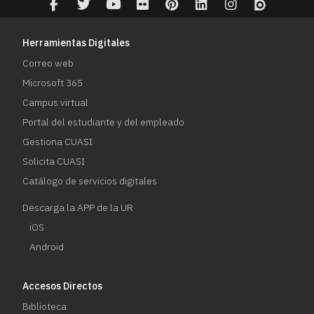
Herramientas Digitales
Correo web
Microsoft 365
Campus virtual
Portal del estudiante y del empleado
Gestiona CUASI
Solicita CUASI
Catálogo de servicios digitales
Descarga la APP de la UR
iOS
Android
Accesos Directos
Biblioteca