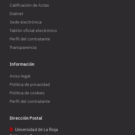
Calificación de Actas
Dialnet
Sede electrónica
Tablón oficial electrónico
Perfil del contratante
Transparencia
Información
Aviso legal
Política de privacidad
Política de cookies
Perfil del contratante
Dirección Postal
Universidad de La Rioja