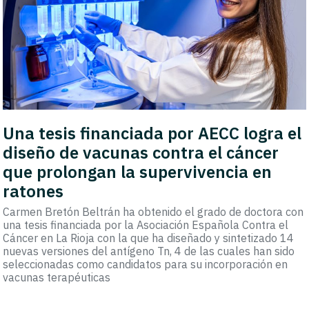
Una tesis financiada por AECC logra el
diseño de vacunas contra el cáncer
que prolongan la supervivencia en
ratones
Carmen Bretón Beltrán ha obtenido el grado de doctora con
una tesis financiada por la Asociación Española Contra el
Cáncer en La Rioja con la que ha diseñado y sintetizado 14
nuevas versiones del antígeno Tn, 4 de las cuales han sido
seleccionadas como candidatos para su incorporación en
vacunas terapéuticas