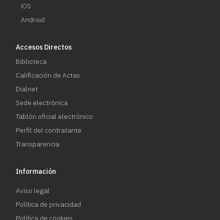
iOS
Android
Accesos Directos
Biblioteca
Calificación de Actas
Dialnet
Sede electrónica
Tablón oficial electrónico
Perfil del contratante
Transparencia
Información
Aviso legal
Política de privacidad
Política de cookies