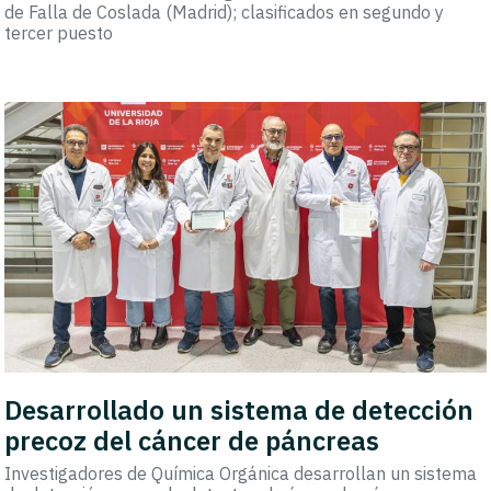
de Falla de Coslada (Madrid); clasificados en segundo y
tercer puesto
Desarrollado un sistema de detección
precoz del cáncer de páncreas
Investigadores de Química Orgánica desarrollan un sistema