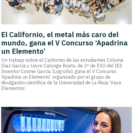
El Californio, el metal más caro del
mundo, gana el V Concurso ‘Apadrina
un Elemento’
Un trabajo sobre el Californio de las estudiantes Coloma
Díaz García y Leyre Calonge Busto, de 3º de ESO del IES
Inventor Cosme García (Logroño), gana el V Concurso
‘Apadrina un Elemento’ organizado por el grupo de
divulgación científica de la Universidad de La Rioja ‘Vaya
Elementos’