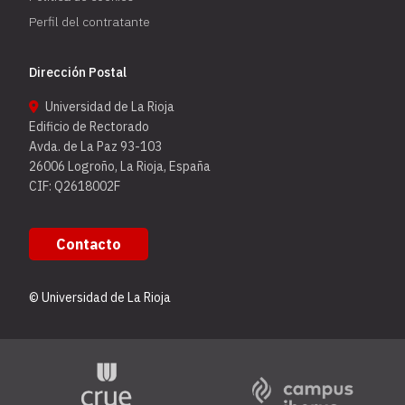
Perfil del contratante
Dirección Postal
Universidad de La Rioja
Edificio de Rectorado
Avda. de La Paz 93-103
26006 Logroño, La Rioja, España
CIF: Q2618002F
Contacto
© Universidad de La Rioja