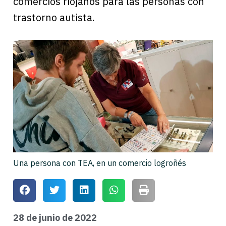
comercios riojanos para las personas con
trastorno autista.
Una persona con TEA, en un comercio logroñés
28 de junio de 2022