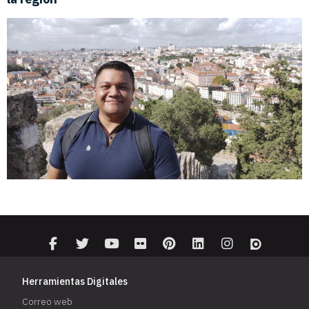
Herramientas Digitales
Correo web