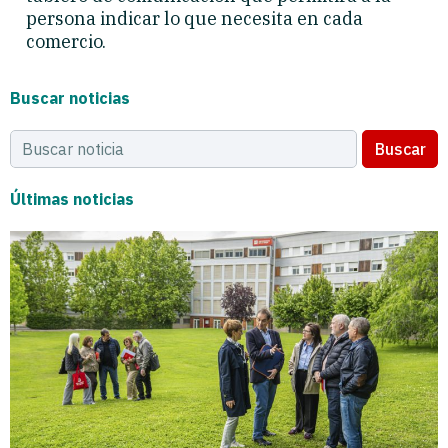
persona indicar lo que necesita en cada
comercio.
Buscar noticias
Buscar
Últimas noticias