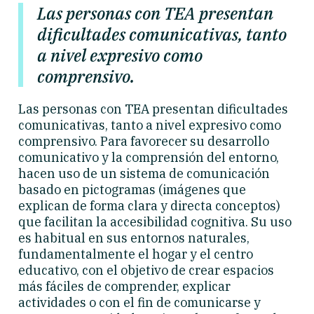
Las personas con TEA presentan
dificultades comunicativas, tanto
a nivel expresivo como
comprensivo.
Las personas con TEA presentan dificultades
comunicativas, tanto a nivel expresivo como
comprensivo. Para favorecer su desarrollo
comunicativo y la comprensión del entorno,
hacen uso de un sistema de comunicación
basado en pictogramas (imágenes que
explican de forma clara y directa conceptos)
que facilitan la accesibilidad cognitiva. Su uso
es habitual en sus entornos naturales,
fundamentalmente el hogar y el centro
educativo, con el objetivo de crear espacios
más fáciles de comprender, explicar
actividades o con el fin de comunicarse y