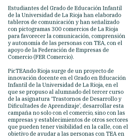
Estudiantes del Grado de Educación Infantil
de la Universidad de La Rioja han elaborado
tableros de comunicación y han señalizado
con pictogramas 300 comercios de La Rioja
para favorecer la comunicación, comprensión
y autonomía de las personas con TEA, con el
apoyo de la Federación de Empresas de
Comercio (FER Comercio).
PicTEAndo Rioja surge de un proyecto de
innovación docente en el Grado en Educación
Infantil de la Universidad de La Rioja, en el
que se propuso al alumnado del tercer curso
de la asignatura ‘Trastornos de Desarrollo y
Dificultades de Aprendizaje’, desarrollar esta
campaña no solo con el comercio, sino con las
empresas y establecimientos de otros sectores
que pueden tener visibilidad en la calle, con el
objetivo de ayudar a las personas con TEA en