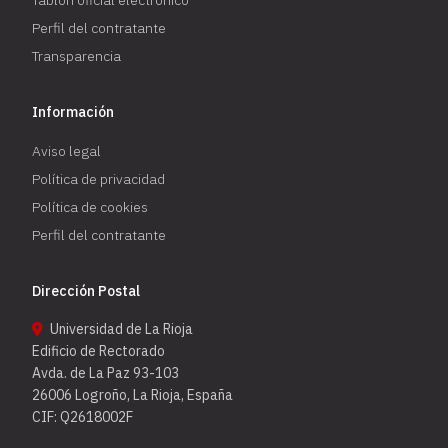
Tablón oficial electrónico
Perfil del contratante
Transparencia
Información
Aviso legal
Política de privacidad
Política de cookies
Perfil del contratante
Dirección Postal
Universidad de La Rioja
Edificio de Rectorado
Avda. de La Paz 93-103
26006 Logroño, La Rioja, España
CIF: Q2618002F