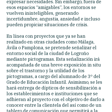
expresar necesidades. Sin embargo, fuera de
esos espacios “amigables”, los entornos se
vuelven ininteligibles, generando
incertidumbre, angustia, ansiedad e incluso
pueden propiciar situaciones de crisis.
En línea con proyectos que ya se han
realizado en otras ciudades como Málaga,
Ávila o Pamplona, se pretende señalizar el
entorno social de la ciudad de Logroño
mediante pictogramas. Esta señalización irá
acompañada de una breve exposición in situ
sobre el trastorno y la utilidad de los
pictogramas, a cargo del alumnado de 3º del
Grado de Educación Infantil. Asimismo, se les
hará entrega de dípticos de sensibilización a
los establecimientos e instituciones que se
adhieran al proyecto con el objetivo de darlo a
conocer entre la clientela del así como de un
tablero de comunicación que permitirá a la