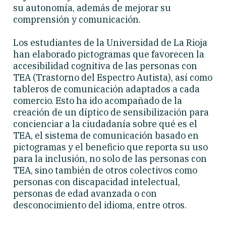
su autonomía, además de mejorar su
comprensión y comunicación.
Los estudiantes de la Universidad de La Rioja
han elaborado pictogramas que favorecen la
accesibilidad cognitiva de las personas con
TEA (Trastorno del Espectro Autista), así como
tableros de comunicación adaptados a cada
comercio. Esto ha ido acompañado de la
creación de un díptico de sensibilización para
concienciar a la ciudadanía sobre qué es el
TEA, el sistema de comunicación basado en
pictogramas y el beneficio que reporta su uso
para la inclusión, no solo de las personas con
TEA, sino también de otros colectivos como
personas con discapacidad intelectual,
personas de edad avanzada o con
desconocimiento del idioma, entre otros.