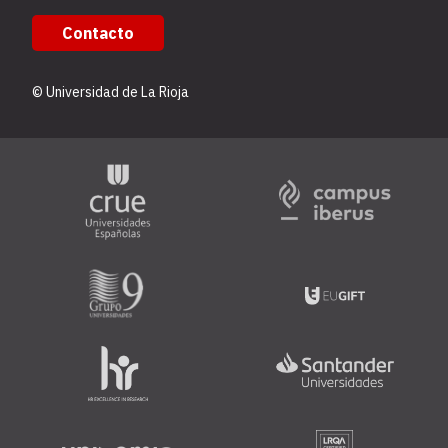
Contacto
© Universidad de La Rioja