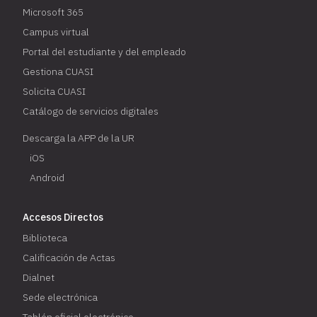
Microsoft 365
Campus virtual
Portal del estudiante y del empleado
Gestiona CUASI
Solicita CUASI
Catálogo de servicios digitales
Descarga la APP de la UR
iOS
Android
Accesos Directos
Biblioteca
Calificación de Actas
Dialnet
Sede electrónica