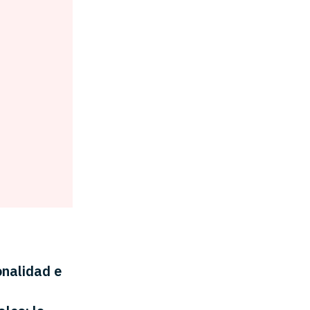
onalidad e