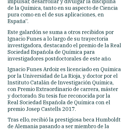
impulsar, desarrollar y divulgar la disciplina
de la Química, tanto en su aspecto de Ciencia
pura como en el de sus aplicaciones, en
España”.
Este galardón se suma a otros recibidos por
Ignacio Funes a lo largo de su trayectoria
investigadora, destacando el premio de la Real
Sociedad Española de Química para
investigadores postdoctorales de este año.
Ignacio Funes Ardoiz es licenciado en Química
por la Universidad de La Rioja, y doctor por el
Instituto Catalán de Investigación Química,
con Premio Extraordinario de carrera, máster
y doctorado. Su tesis fue reconocida por la
Real Sociedad Española de Química con el
premio Josep Castells 2017.
Tras ello, recibió la prestigiosa beca Humboldt
de Alemania pasando a ser miembro de la