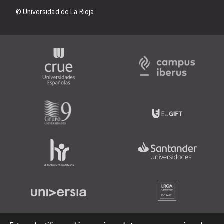
© Universidad de La Rioja