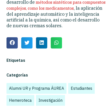
desarrollo de
métodos sintéticos para compuestos
, la aplicación
complejos, como los medicamentos
del aprendizaje automático y la inteligencia
artificial a la química, así como el desarrollo
de nuevas cremas solares.
Etiquetas
Categorías
Alumni UR y Programa ÁUREA
,
Estudiantes
,
Hemeroteca
,
Investigación