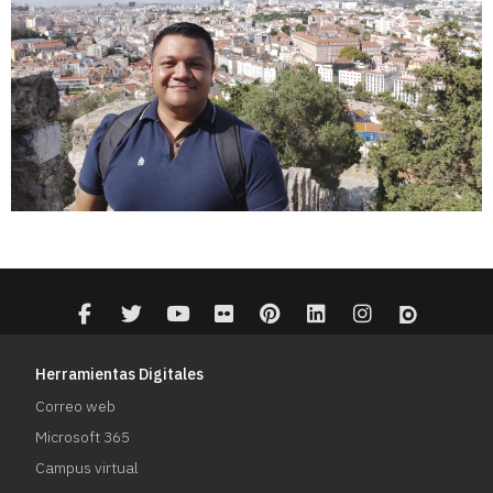
Herramientas Digitales
Correo web
Microsoft 365
Campus virtual