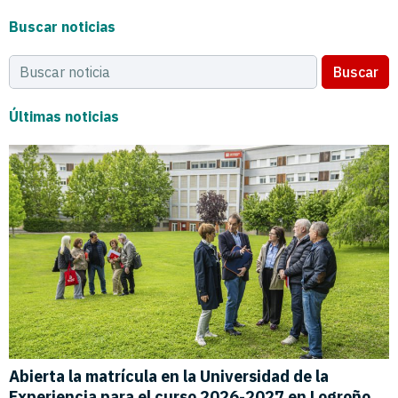
Buscar noticias
Buscar
Últimas noticias