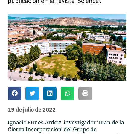
publicación en la revista 'Science'.
19 de julio de 2022
Ignacio Funes Ardoiz, investigador ‘Juan de la
Cierva Incorporación’ del Grupo de