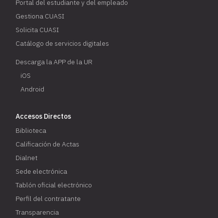
Portal del estudiante y del empleado
Gestiona CUASI
Solicita CUASI
Catálogo de servicios digitales
Descarga la APP de la UR
iOS
Android
Accesos Directos
Biblioteca
Calificación de Actas
Dialnet
Sede electrónica
Tablón oficial electrónico
Perfil del contratante
Transparencia