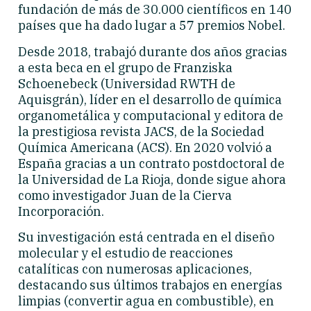
fundación de más de 30.000 científicos en 140
países que ha dado lugar a 57 premios Nobel.
Desde 2018, trabajó durante dos años gracias
a esta beca en el grupo de Franziska
Schoenebeck (Universidad RWTH de
Aquisgrán), líder en el desarrollo de química
organometálica y computacional y editora de
la prestigiosa revista JACS, de la Sociedad
Química Americana (ACS). En 2020 volvió a
España gracias a un contrato postdoctoral de
la Universidad de La Rioja, donde sigue ahora
como investigador Juan de la Cierva
Incorporación.
Su investigación está centrada en el diseño
molecular y el estudio de reacciones
catalíticas con numerosas aplicaciones,
destacando sus últimos trabajos en energías
limpias (convertir agua en combustible), en