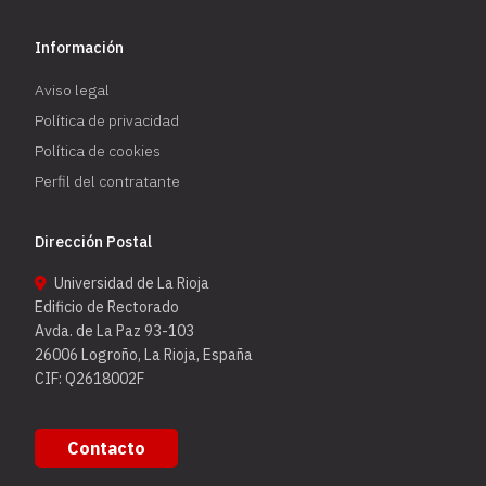
Información
Aviso legal
Política de privacidad
Política de cookies
Perfil del contratante
Dirección Postal
Universidad de La Rioja
Edificio de Rectorado
Avda. de La Paz 93-103
26006 Logroño, La Rioja, España
CIF: Q2618002F
Contacto