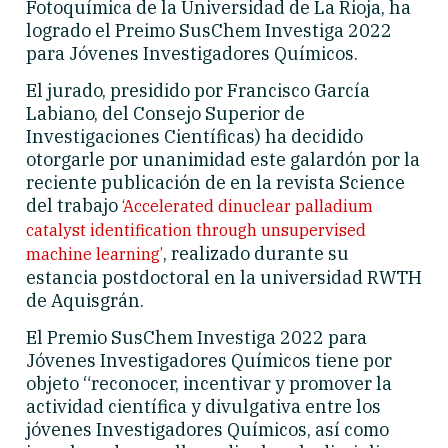
Fotoquímica de la Universidad de La Rioja, ha
logrado el Preimo SusChem Investiga 2022
para Jóvenes Investigadores Químicos.
El jurado, presidido por Francisco García
Labiano, del Consejo Superior de
Investigaciones Científicas) ha decidido
otorgarle por unanimidad este galardón por la
reciente publicación de en la revista Science
del trabajo
‘Accelerated dinuclear palladium
catalyst identification through unsupervised
, realizado durante su
machine learning’
estancia postdoctoral en la universidad RWTH
de Aquisgrán.
El Premio SusChem Investiga 2022 para
Jóvenes Investigadores Químicos tiene por
objeto “reconocer, incentivar y promover la
actividad científica y divulgativa entre los
jóvenes Investigadores Químicos, así como