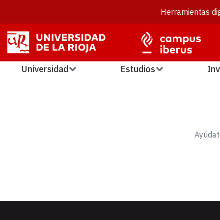
Herramientas dig
Universidad
Estudios
Inv
Ayúdat