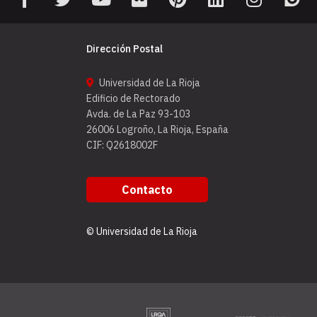
Dirección Postal
Universidad de La Rioja
Edificio de Rectorado
Avda. de La Paz 93-103
26006 Logroño, La Rioja, España
CIF: Q2618002F
Contacto
© Universidad de La Rioja