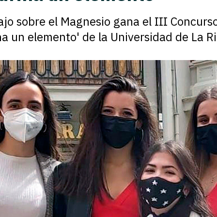
ajo sobre el Magnesio gana el III Concurs
na un elemento' de la Universidad de La Ri