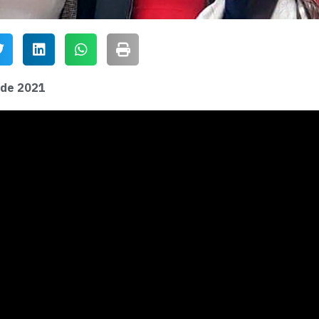
o de 2021