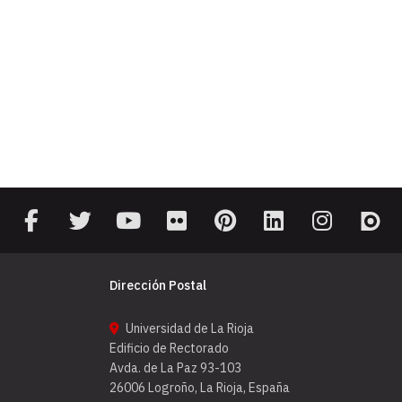
Dirección Postal
Universidad de La Rioja
Edificio de Rectorado
Avda. de La Paz 93-103
26006 Logroño, La Rioja, España