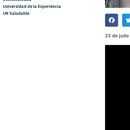
Universidad de la Experiencia
UR Saludable
23 de juli