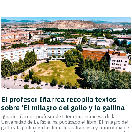
El profesor Iñarrea recopila textos
sobre ‘El milagro del gallo y la gallina’
Ignacio Iñarrea, profesor de Literatura Francesa de la
Universidad de La Rioja, ha publicado el libro 'El milagro del
gallo y la gallina en las literaturas francesa y francófona de