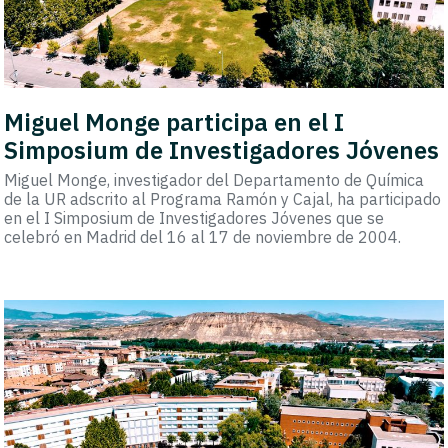
Miguel Monge participa en el I
Simposium de Investigadores Jóvenes
Miguel Monge, investigador del Departamento de Química
de la UR adscrito al Programa Ramón y Cajal, ha participado
en el I Simposium de Investigadores Jóvenes que se
celebró en Madrid del 16 al 17 de noviembre de 2004.