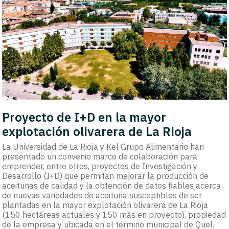
Proyecto de I+D en la mayor
explotación olivarera de La Rioja
La Universidad de La Rioja y Kel Grupo Alimentario han
presentado un convenio marco de colaboración para
emprender, entre otros, proyectos de Investigación y
Desarrollo (I+D) que permitan mejorar la producción de
aceitunas de calidad y la obtención de datos fiables acerca
de nuevas variedades de aceituna susceptibles de ser
plantadas en la mayor explotación olivarera de La Rioja
(150 hectáreas actuales y 150 más en proyecto), propiedad
de la empresa y ubicada en el término municipal de Quel.