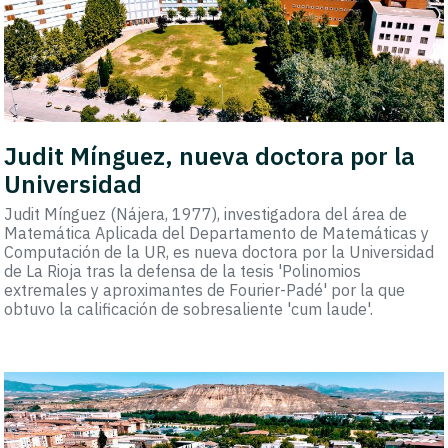
Judit Mínguez, nueva doctora por la
Universidad
Judit Mínguez (Nájera, 1977), investigadora del área de
Matemática Aplicada del Departamento de Matemáticas y
Computación de la UR, es nueva doctora por la Universidad
de La Rioja tras la defensa de la tesis 'Polinomios
extremales y aproximantes de Fourier-Padé' por la que
obtuvo la calificación de sobresaliente 'cum laude'.