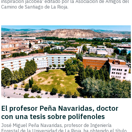
inspiración jacobea' editado por la Asociación de Amigos del
Camino de Santiago de La Rioja.
El profesor Peña Navaridas, doctor
con una tesis sobre polifenoles
José Miguel Peña Navaridas, profesor de Ingeniería
Forestal de la Universidad de La Rioja, ha obtenido el título