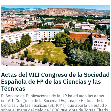
Actas del VIII Congreso de la Sociedad
Española de Hª de las Ciencias y las
Técnicas
El Servicio de Publicaciones de la UR ha editado las actas
del VIII Congreso de la Sociedad España de Historia de las
Ciencias y de las Técnicas (SEHCYT), que aporta un estudio
sobre el mapa del cielo de 1898 que, obra de Torres Tirado,