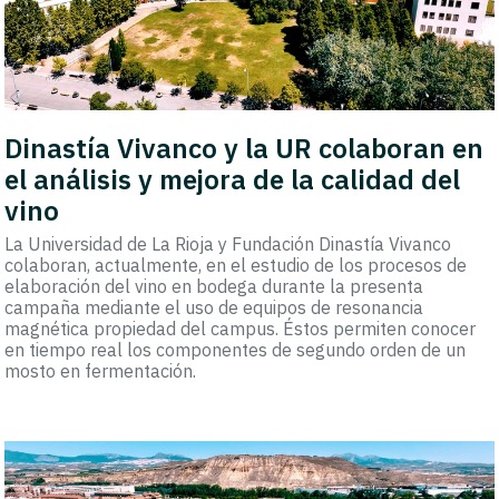
Dinastía Vivanco y la UR colaboran en
el análisis y mejora de la calidad del
vino
La Universidad de La Rioja y Fundación Dinastía Vivanco
colaboran, actualmente, en el estudio de los procesos de
elaboración del vino en bodega durante la presenta
campaña mediante el uso de equipos de resonancia
magnética propiedad del campus. Éstos permiten conocer
en tiempo real los componentes de segundo orden de un
mosto en fermentación.