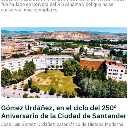
fue hallado en Cervera del Río Alhama y del que no se
conservan más ejemplares.
Gómez Urdáñez, en el ciclo del 250º
Aniversario de la Ciudad de Santander
José Luis Gómez Urdáñez, catedrático de Historia Moderna