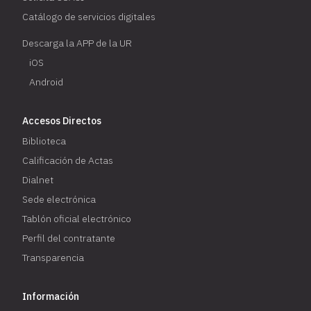
Catálogo de servicios digitales
Descarga la APP de la UR
iOS
Android
Accesos Directos
Biblioteca
Calificación de Actas
Dialnet
Sede electrónica
Tablón oficial electrónico
Perfil del contratante
Transparencia
Información