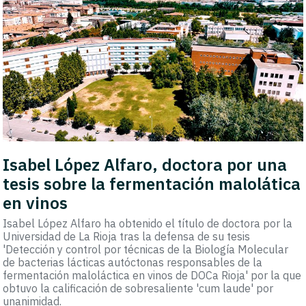
Isabel López Alfaro, doctora por una
tesis sobre la fermentación malolática
en vinos
Isabel López Alfaro ha obtenido el título de doctora por la
Universidad de La Rioja tras la defensa de su tesis
'Detección y control por técnicas de la Biología Molecular
de bacterias lácticas autóctonas responsables de la
fermentación maloláctica en vinos de DOCa Rioja' por la que
obtuvo la calificación de sobresaliente 'cum laude' por
unanimidad.