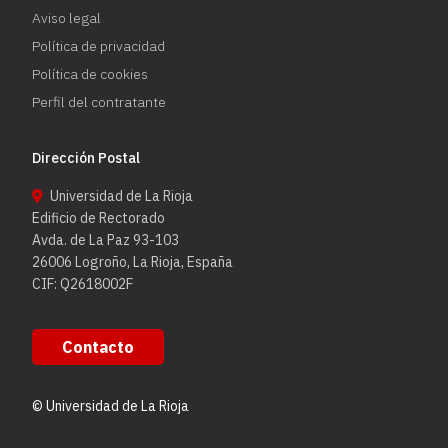
Aviso legal
Política de privacidad
Política de cookies
Perfil del contratante
Dirección Postal
Universidad de La Rioja
Edificio de Rectorado
Avda. de La Paz 93-103
26006 Logroño, La Rioja, España
CIF: Q2618002F
Contacto
© Universidad de La Rioja