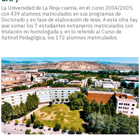
La Universidad de La Rioja cuenta, en el curso 2004/2005,
con 439 alumnos matriculados en sus programas de
Doctorado y en fase de elaboración de tesis. A esta cifra hay
que sumar los 7 estudiantes extranjeros matriculados con
titulación no homologada y, en lo referido al Curso de
Aptitud Pedagógica, los 172 alumnos matriculados.