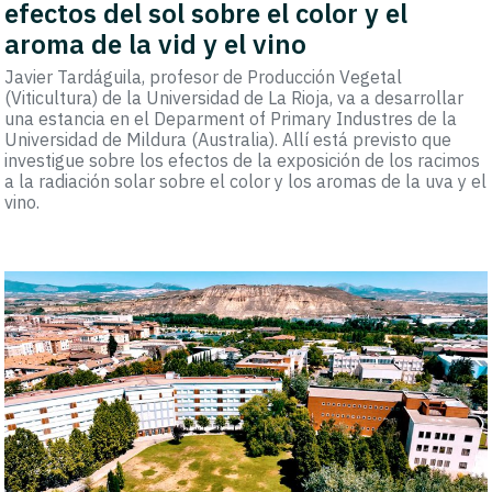
efectos del sol sobre el color y el
aroma de la vid y el vino
Javier Tardáguila, profesor de Producción Vegetal
(Viticultura) de la Universidad de La Rioja, va a desarrollar
una estancia en el Deparment of Primary Industres de la
Universidad de Mildura (Australia). Allí está previsto que
investigue sobre los efectos de la exposición de los racimos
a la radiación solar sobre el color y los aromas de la uva y el
vino.