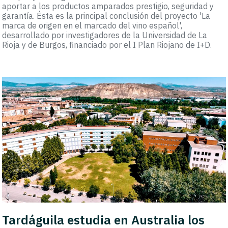
aportar a los productos amparados prestigio, seguridad y
garantía. Ésta es la principal conclusión del proyecto 'La
marca de origen en el marcado del vino español',
desarrollado por investigadores de la Universidad de La
Rioja y de Burgos, financiado por el I Plan Riojano de I+D.
Tardáguila estudia en Australia los