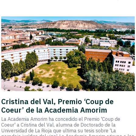
Cristina del Val, Premio ‘Coup de
Coeur’ de la Academia Amorim
La Academia Amorim ha concedido el Premio 'Coup de
Coeur' a Cristina del Val, alumna de Doctorado de la
Universidad de La Rioja que ultima su tesis sobre 'La