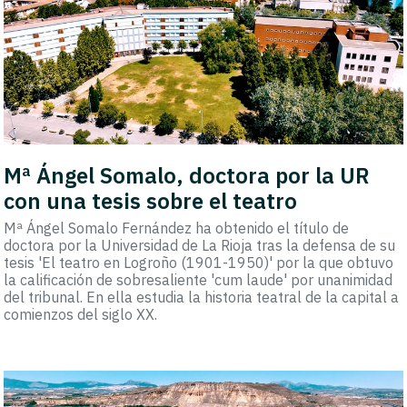
Mª Ángel Somalo, doctora por la UR
con una tesis sobre el teatro
Mª Ángel Somalo Fernández ha obtenido el título de
doctora por la Universidad de La Rioja tras la defensa de su
tesis 'El teatro en Logroño (1901-1950)' por la que obtuvo
la calificación de sobresaliente 'cum laude' por unanimidad
del tribunal. En ella estudia la historia teatral de la capital a
comienzos del siglo XX.