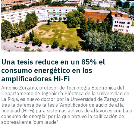
Una tesis reduce en un 85% el
consumo energético en los
amplificadores Hi-Fi
Antonio Zorzano, profesor de Tecnología Electrónica del
Departamento de Ingeniería Eléctrica de la Universidad de
La Rioja, es nuevo doctor por la Universidad de Zaragoza
tras la defensa de la tesis 'Amplificador de audio de alta
fidelidad (Hi-Fi) para sistemas activos de altavoces con bajo
consumo de energía' por la que obtuvo la calificación de
sobresaliente 'cum laude'.