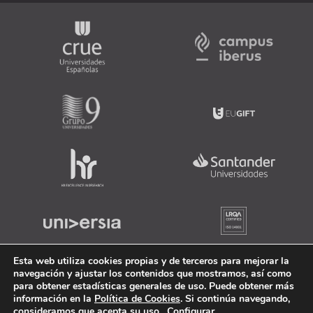
Esta web utiliza cookies propias y de terceros para mejorar la
navegación y ajustar los contenidos que mostramos, así como
para obtener estadísticas generales de uso. Puede obtener más
información en la
Política de Cookies
. Si continúa navegando,
consideramos que acepta su uso.
Configurar
.