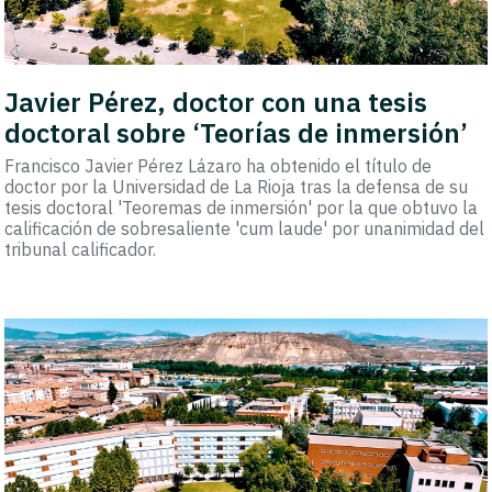
Javier Pérez, doctor con una tesis
doctoral sobre ‘Teorías de inmersión’
Francisco Javier Pérez Lázaro ha obtenido el título de
doctor por la Universidad de La Rioja tras la defensa de su
tesis doctoral 'Teoremas de inmersión' por la que obtuvo la
calificación de sobresaliente 'cum laude' por unanimidad del
tribunal calificador.