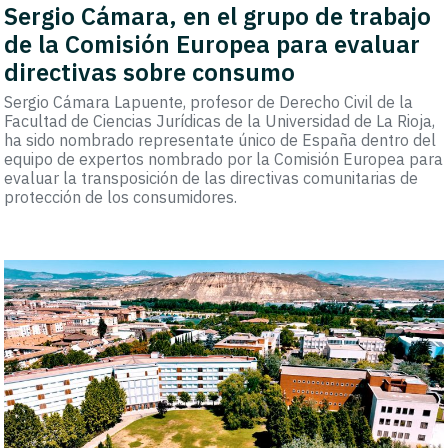
Sergio Cámara, en el grupo de trabajo
de la Comisión Europea para evaluar
directivas sobre consumo
Sergio Cámara Lapuente, profesor de Derecho Civil de la
Facultad de Ciencias Jurídicas de la Universidad de La Rioja,
ha sido nombrado representate único de España dentro del
equipo de expertos nombrado por la Comisión Europea para
evaluar la transposición de las directivas comunitarias de
protección de los consumidores.