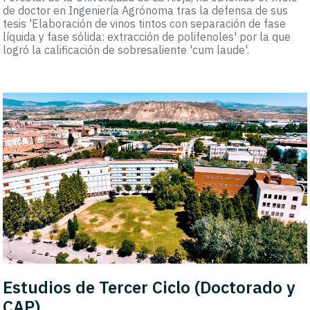
de doctor en Ingeniería Agrónoma tras la defensa de sus
tesis 'Elaboración de vinos tintos con separación de fase
líquida y fase sólida: extracción de polifenoles' por la que
logró la calificación de sobresaliente 'cum laude'.
Estudios de Tercer Ciclo (Doctorado y
CAP)