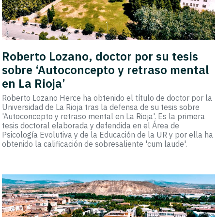
Roberto Lozano, doctor por su tesis
sobre ‘Autoconcepto y retraso mental
en La Rioja’
Roberto Lozano Herce ha obtenido el título de doctor por la
Universidad de La Rioja tras la defensa de su tesis sobre
'Autoconcepto y retraso mental en La Rioja'. Es la primera
tesis doctoral elaborada y defendida en el Área de
Psicología Evolutiva y de la Educación de la UR y por ella ha
obtenido la calificación de sobresaliente 'cum laude'.