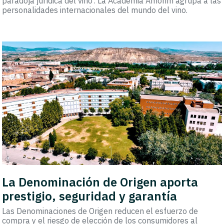
paradoja jurídica del vino'. La Academia Amorim agrupa a las
personalidades internacionales del mundo del vino.
La Denominación de Origen aporta
prestigio, seguridad y garantía
Las Denominaciones de Origen reducen el esfuerzo de
compra y el riesgo de elección de los consumidores al