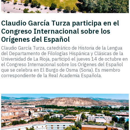
Claudio García Turza participa en el
Congreso Internacional sobre los
Orígenes del Español
Claudio García Turza, catedrático de Historia de la Lengua
del Departamento de Filologías Hispánica y Clásicas de la
Universidad de La Rioja, participó el jueves 14 de octubre en
el Congreso Internacional sobre los Orígenes del Español
que se celebra en El Burgo de Osma (Soria). Es miembro
correspondiente de la Real Academia Española.