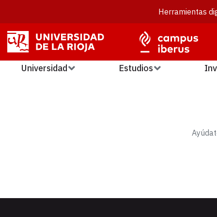
Herramientas dig
Universidad
Estudios
Inv
Ayúdat