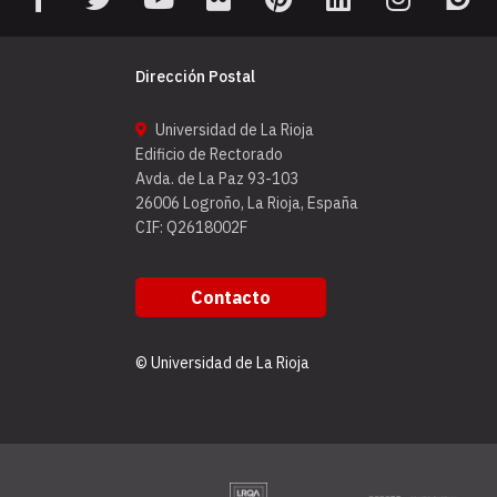
Dirección Postal
Universidad de La Rioja
Edificio de Rectorado
Avda. de La Paz 93-103
26006 Logroño, La Rioja, España
CIF: Q2618002F
Contacto
© Universidad de La Rioja