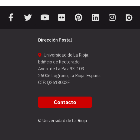
Dirección Postal
Universidad de La Rioja
Edificio de Rectorado
Avda. de La Paz 93-103
26006 Logroño, La Rioja, España
CIF: Q2618002F
Contacto
© Universidad de La Rioja