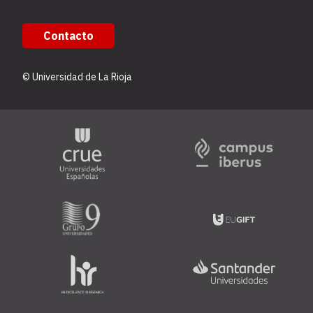
Contacto
© Universidad de La Rioja