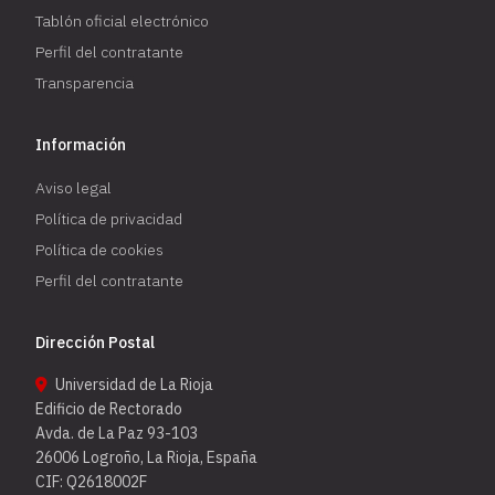
Tablón oficial electrónico
Perfil del contratante
Transparencia
Información
Aviso legal
Política de privacidad
Política de cookies
Perfil del contratante
Dirección Postal
Universidad de La Rioja
Edificio de Rectorado
Avda. de La Paz 93-103
26006 Logroño, La Rioja, España
CIF: Q2618002F