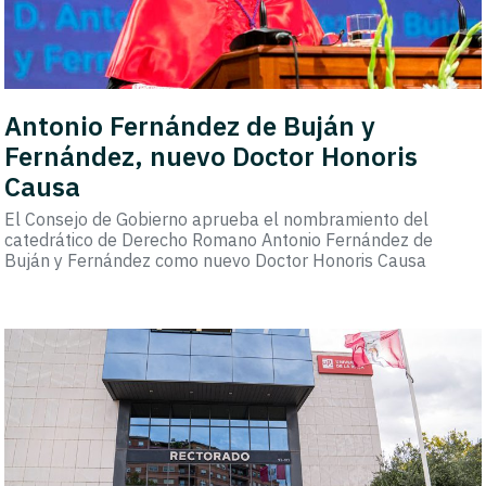
Antonio Fernández de Buján y
Fernández, nuevo Doctor Honoris
Causa
El Consejo de Gobierno aprueba el nombramiento del
catedrático de Derecho Romano Antonio Fernández de
Buján y Fernández como nuevo Doctor Honoris Causa