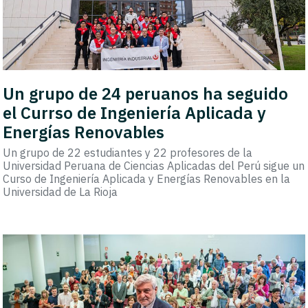
Un grupo de 24 peruanos ha seguido
el Currso de Ingeniería Aplicada y
Energías Renovables
Un grupo de 22 estudiantes y 22 profesores de la
Universidad Peruana de Ciencias Aplicadas del Perú sigue un
Curso de Ingeniería Aplicada y Energías Renovables en la
Universidad de La Rioja