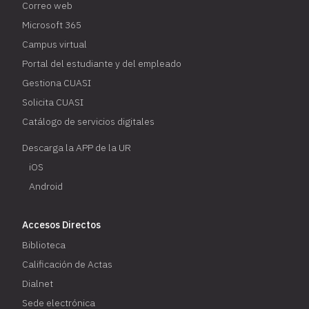
Correo web
Microsoft 365
Campus virtual
Portal del estudiante y del empleado
Gestiona CUASI
Solicita CUASI
Catálogo de servicios digitales
Descarga la APP de la UR
iOS
Android
Accesos Directos
Biblioteca
Calificación de Actas
Dialnet
Sede electrónica