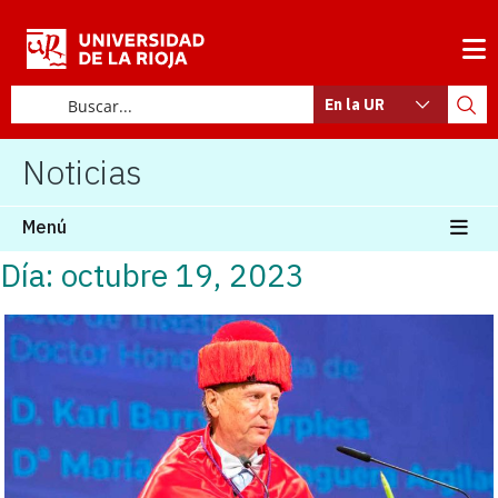
En la UR
Noticias
Menú
Día: octubre 19, 2023