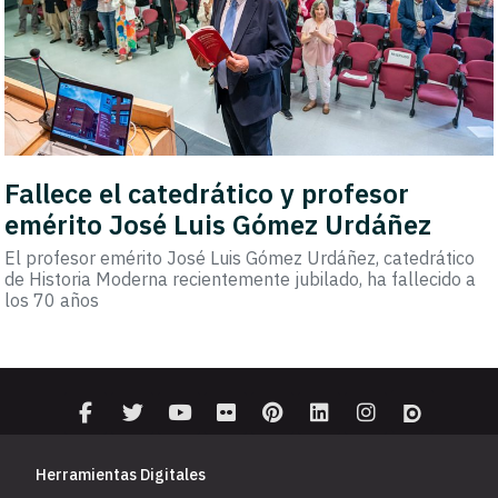
Fallece el catedrático y profesor
emérito José Luis Gómez Urdáñez
El profesor emérito José Luis Gómez Urdáñez, catedrático
de Historia Moderna recientemente jubilado, ha fallecido a
los 70 años
Herramientas Digitales