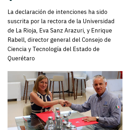
La declaración de intenciones ha sido
suscrita por la rectora de la Universidad
de La Rioja, Eva Sanz Arazuri, y Enrique
Rabell, director general del Consejo de
Ciencia y Tecnología del Estado de
Querétaro