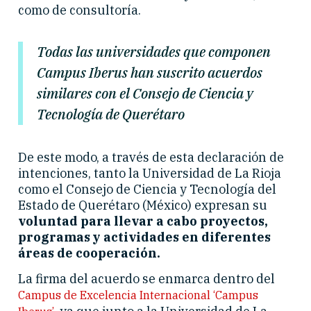
como de consultoría.
Todas las universidades que componen
Campus Iberus han suscrito acuerdos
similares con el Consejo de Ciencia y
Tecnología de Querétaro
De este modo, a través de esta declaración de
intenciones, tanto la Universidad de La Rioja
como el Consejo de Ciencia y Tecnología del
Estado de Querétaro (México) expresan su
voluntad para llevar a cabo proyectos,
programas y actividades en diferentes
áreas de cooperación.
La firma del acuerdo se enmarca dentro del
Campus de Excelencia Internacional ‘Campus