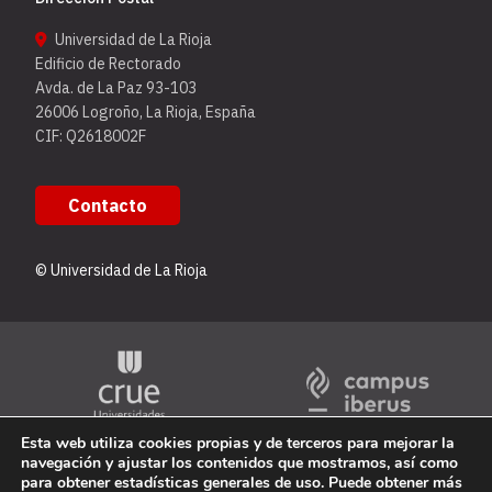
Universidad de La Rioja
Edificio de Rectorado
Avda. de La Paz 93-103
26006 Logroño, La Rioja, España
CIF: Q2618002F
Contacto
© Universidad de La Rioja
Esta web utiliza cookies propias y de terceros para mejorar la
navegación y ajustar los contenidos que mostramos, así como
para obtener estadísticas generales de uso. Puede obtener más