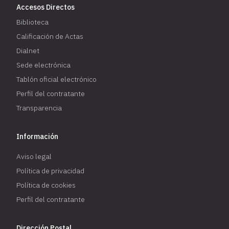
Accesos Directos
Biblioteca
Calificación de Actas
Dialnet
Sede electrónica
Tablón oficial electrónico
Perfil del contratante
Transparencia
Información
Aviso legal
Política de privacidad
Política de cookies
Perfil del contratante
Dirección Postal