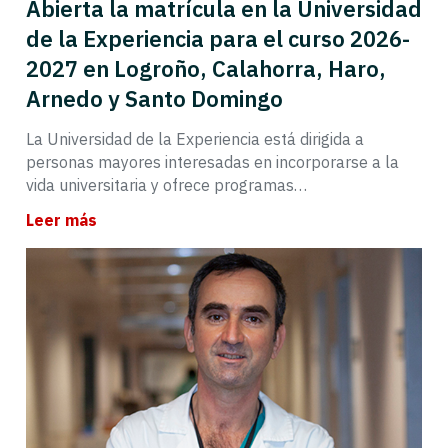
Abierta la matrícula en la Universidad
de la Experiencia para el curso 2026-
2027 en Logroño, Calahorra, Haro,
Arnedo y Santo Domingo
La Universidad de la Experiencia está dirigida a
personas mayores interesadas en incorporarse a la
vida universitaria y ofrece programas…
Leer más