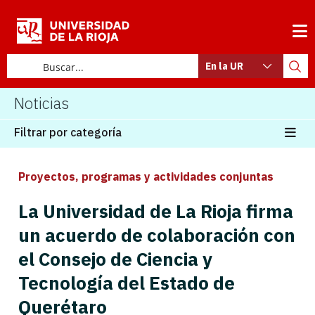
En la UR
Noticias
Filtrar por categoría
Proyectos, programas y actividades conjuntas
La Universidad de La Rioja firma
un acuerdo de colaboración con
el Consejo de Ciencia y
Tecnología del Estado de
Querétaro