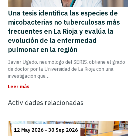
Una tesis identifica las especies de
micobacterias no tuberculosas más
frecuentes en La Rioja y evalúa la
evolución de la enfermedad
pulmonar en la región
Javier Ugedo, neumólogo del SERIS, obtiene el grado
de doctor por la Universidad de La Rioja con una
investigación que…
Leer más
Actividades relacionadas
12 May 2026 - 30 Sep 2026