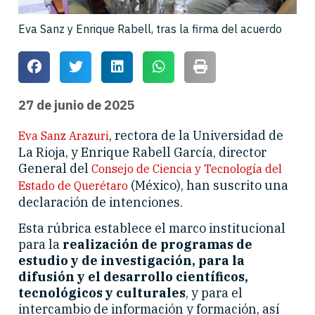
Eva Sanz y Enrique Rabell, tras la firma del acuerdo
27 de junio de 2025
, rectora de la Universidad de
Eva Sanz Arazuri
La Rioja, y Enrique Rabell García, director
General del
Consejo de Ciencia y Tecnología del
(México), han suscrito una
Estado de Querétaro
declaración de intenciones.
Esta rúbrica establece el marco institucional
para la
realización de programas de
estudio y de investigación, para la
difusión y el desarrollo científicos,
tecnológicos y culturales
, y para el
intercambio de información y formación, así