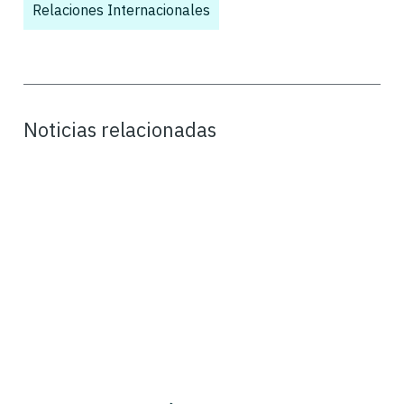
Relaciones Internacionales
Noticias relacionadas