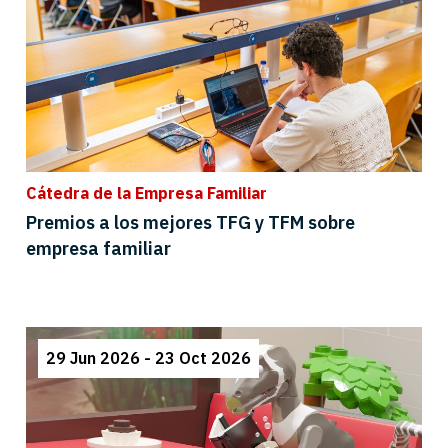
Cátedra de la Empresa Familiar
Premios a los mejores TFG y TFM sobre
empresa familiar
29 Jun 2026 - 23 Oct 2026