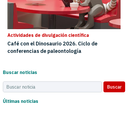
Actividades de divulgación científica
Café con el Dinosaurio 2026. Ciclo de
conferencias de paleontología
Buscar noticias
Buscar
Últimas noticias