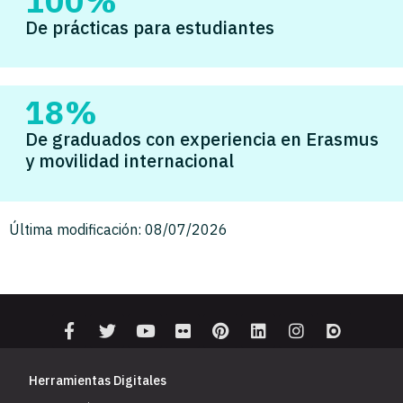
100%
De prácticas para estudiantes
18%
De graduados con experiencia en Erasmus
y movilidad internacional
Última modificación: 08/07/2026
Herramientas Digitales