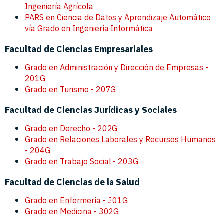
Ingeniería Agrícola
PARS en Ciencia de Datos y Aprendizaje Automático
vía Grado en Ingeniería Informática
Facultad de Ciencias Empresariales
Grado en Administración y Dirección de Empresas -
201G
Grado en Turismo - 207G
Facultad de Ciencias Jurídicas y Sociales
Grado en Derecho - 202G
Grado en Relaciones Laborales y Recursos Humanos
- 204G
Grado en Trabajo Social - 203G
Facultad de Ciencias de la Salud
Grado en Enfermería - 301G
Grado en Medicina - 302G