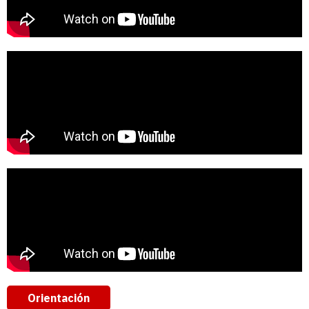
Orientación