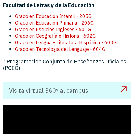
Facultad de Letras y de la Educación
Grado en Educación Infantil - 205G
Grado en Educación Primaria - 206G
Grado en Estudios Ingleses - 601G
Grado en Geografía e Historia - 602G
Grado en Lengua y Literatura Hispánica - 603G
Grado en Tecnología del Lenguaje - 604G
* Programación Conjunta de Enseñanzas Oficiales
(PCEO)
Visita virtual 360º al campus