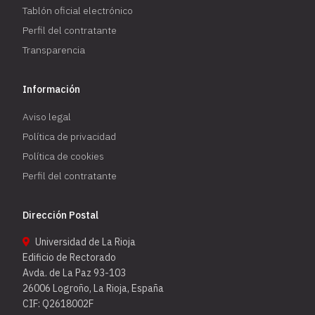
Tablón oficial electrónico
Perfil del contratante
Transparencia
Información
Aviso legal
Política de privacidad
Política de cookies
Perfil del contratante
Dirección Postal
Universidad de La Rioja
Edificio de Rectorado
Avda. de La Paz 93-103
26006 Logroño, La Rioja, España
CIF: Q2618002F