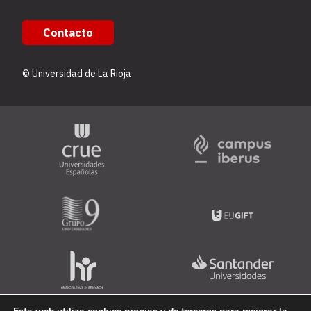
Contacto
© Universidad de La Rioja