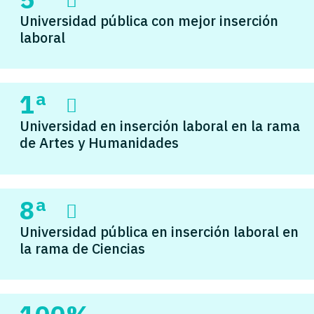
Universidad pública con mejor inserción
laboral
1ª
Universidad en inserción laboral en la rama
de Artes y Humanidades
8ª
Universidad pública en inserción laboral en
la rama de Ciencias