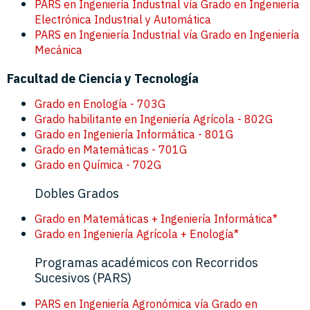
PARS en Ingeniería Industrial vía Grado en Ingeniería
Electrónica Industrial y Automática
PARS en Ingeniería Industrial vía Grado en Ingeniería
Mecánica
Facultad de Ciencia y Tecnología
Grado en Enología - 703G
Grado habilitante en Ingeniería Agrícola - 802G
Grado en Ingeniería Informática - 801G
Grado en Matemáticas - 701G
Grado en Química - 702G
Dobles Grados
Grado en Matemáticas + Ingeniería Informática*
Grado en Ingeniería Agrícola + Enología*
Programas académicos con Recorridos
Sucesivos (PARS)
PARS en Ingeniería Agronómica vía Grado en